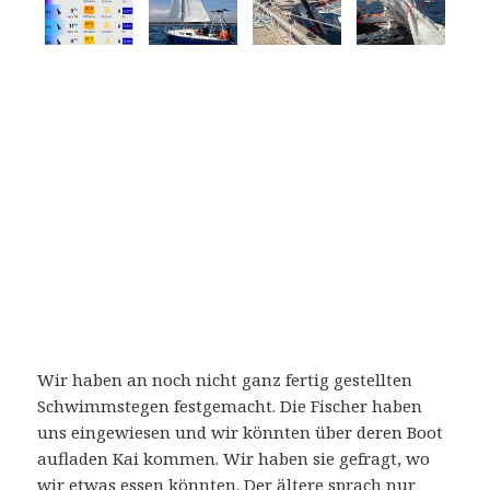
Wir haben an noch nicht ganz fertig gestellten
Schwimmstegen festgemacht. Die Fischer haben
uns eingewiesen und wir könnten über deren Boot
aufladen Kai kommen. Wir haben sie gefragt, wo
wir etwas essen könnten. Der ältere sprach nur