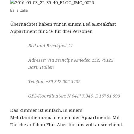
Bella Italia
Übernachtet haben wir in einem Bed &Breakfast
Appartment für 54€ für drei Personen.
Bed and Breakfast 21
Adresse: Via Principe Amedeo 152, 70122
Bari, Italien
Telefon: +39 342 002 5402
GPS-Koordinaten: N 041° 7.346, E 16° 51.990
Das Zimmer ist einfach. In einem
Mehrfamilienhaus in einem der Appartments. Mit
Dusche auf dem Flur. Aber für uns voll ausreichend.