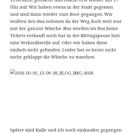
Uhr auf. Wir haben etwas in der Stadt gegessen
und sind dann wieder zum Boot gegangen. Wir
wollten den Bus nehmen da der Weg doch weit war
mit der ganzen Wäsche. Nur werden im Bus keine
Tickets verkauft noch hat in der Mittagspause hier
eine Verkaufsstelle auf. Oder wir haben diese
einfach nicht gefunden. Leider hat es heute nicht
mehr geklappt die Wäsche zu waschen.
Später sind Kalle und ich noch einkaufen gegangen