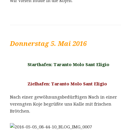
wir vielen müde in die Kojen.
Donnerstag 5. Mai 2016
Starthafen: Taranto Molo Sant Eligio
Zielhafen: Taranto Molo Sant Eligio
Nach einer gewöhnungsbedürftigen Nach in einer
verengten Koje begrüßte uns Kalle mit frischen
Brötchen.