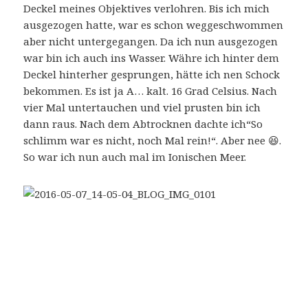
Deckel meines Objektives verlohren. Bis ich mich
ausgezogen hatte, war es schon weggeschwommen
aber nicht untergegangen. Da ich nun ausgezogen
war bin ich auch ins Wasser. Währe ich hinter dem
Deckel hinterher gesprungen, hätte ich nen Schock
bekommen. Es ist ja A… kalt. 16 Grad Celsius. Nach
vier Mal untertauchen und viel prusten bin ich
dann raus. Nach dem Abtrocknen dachte ich“So
schlimm war es nicht, noch Mal rein!“. Aber nee 😆.
So war ich nun auch mal im Ionischen Meer.