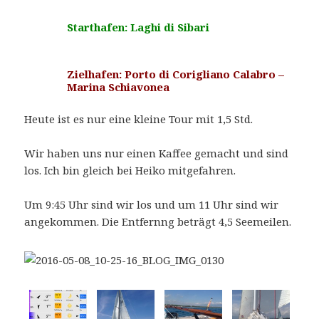
Starthafen: Laghi di Sibari
Zielhafen: Porto di Corigliano Calabro –
Marina Schiavonea
Heute ist es nur eine kleine Tour mit 1,5 Std.
Wir haben uns nur einen Kaffee gemacht und sind
los. Ich bin gleich bei Heiko mitgefahren.
Um 9:45 Uhr sind wir los und um 11 Uhr sind wir
angekommen. Die Entfernng beträgt 4,5 Seemeilen.