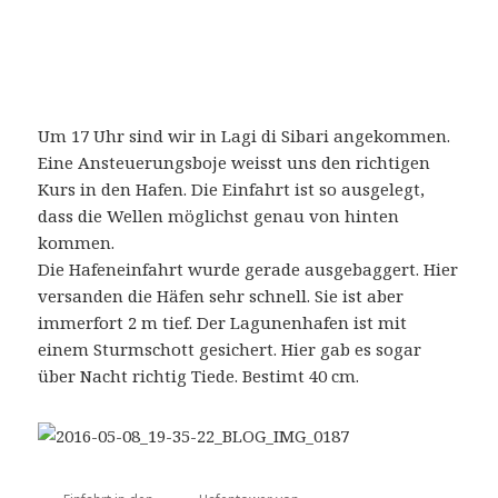
Um 17 Uhr sind wir in Lagi di Sibari angekommen.
Eine Ansteuerungsboje weisst uns den richtigen
Kurs in den Hafen. Die Einfahrt ist so ausgelegt,
dass die Wellen möglichst genau von hinten
kommen.
Die Hafeneinfahrt wurde gerade ausgebaggert. Hier
versanden die Häfen sehr schnell. Sie ist aber
immerfort 2 m tief. Der Lagunenhafen ist mit
einem Sturmschott gesichert. Hier gab es sogar
über Nacht richtig Tiede. Bestimt 40 cm.