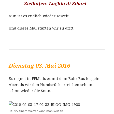
Zielhafen: Laghio di Sibari
Nun ist es endlich wieder soweit.
Und dieses Mal starten wir zu dritt.
Dienstag 03. Mai 2016
Es regnet in FFM als es mit dem Bohr Bus losgeht.
Aber als wir den Hundsrück erreichen scheint
schon wieder die Sonne.
Bei so einem Wetter kann man Reisen