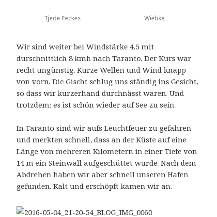
Tjede Peckes
Wiebke
Wir sind weiter bei Windstärke 4,5 mit
durschnittlich 8 kmh nach Taranto. Der Kurs war
recht ungünstig. Kurze Wellen und Wind knapp
von vorn. Die Gischt schlug uns ständig ins Gesicht,
so dass wir kurzerhand durchnässt waren. Und
trotzdem: es ist schön wieder auf See zu sein.
In Taranto sind wir aufs Leuchtfeuer zu gefahren
und merkten schnell, dass an der Küste auf eine
Länge von mehreren Kilometern in einer Tiefe von
14 m ein Steinwall aufgeschüttet wurde. Nach dem
Abdrehen haben wir aber schnell unseren Hafen
gefunden. Kalt und erschöpft kamen wir an.