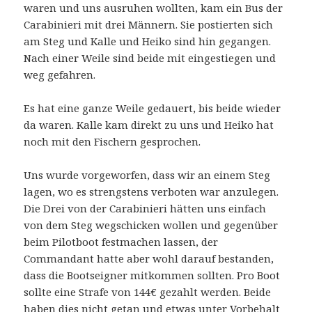
waren und uns ausruhen wollten, kam ein Bus der
Carabinieri mit drei Männern. Sie postierten sich
am Steg und Kalle und Heiko sind hin gegangen.
Nach einer Weile sind beide mit eingestiegen und
weg gefahren.
Es hat eine ganze Weile gedauert, bis beide wieder
da waren. Kalle kam direkt zu uns und Heiko hat
noch mit den Fischern gesprochen.
Uns wurde vorgeworfen, dass wir an einem Steg
lagen, wo es strengstens verboten war anzulegen.
Die Drei von der Carabinieri hätten uns einfach
von dem Steg wegschicken wollen und gegenüber
beim Pilotboot festmachen lassen, der
Commandant hatte aber wohl darauf bestanden,
dass die Bootseigner mitkommen sollten. Pro Boot
sollte eine Strafe von 144€ gezahlt werden. Beide
haben dies nicht getan und etwas unter Vorbehalt