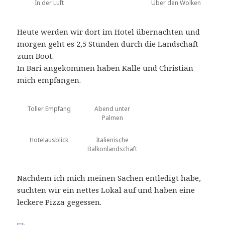
In der Luft
Über den Wolken
Heute werden wir dort im Hotel übernachten und
morgen geht es 2,5 Stunden durch die Landschaft
zum Boot.
In Bari angekommen haben Kalle und Christian
mich empfangen.
Toller Empfang
Abend unter
Palmen
Hotelausblick
Italienische
Balkonlandschaft
Nachdem ich mich meinen Sachen entledigt habe,
suchten wir ein nettes Lokal auf und haben eine
leckere
Pizza
gegessen.