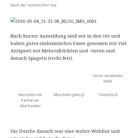
Nach der stürmischen See
Nach kurzer Anmeldung sind wir in den Ort und
haben gutes einheimisches Essen genossen mit viel
Antipasti mit Mehresfrüchten und -tieren und
danach Spagetti (recht fest).
Unser verdientes
Mahl
Muscheln mit
Muscheln gekocjt
Tintenfisch
Parmesan
überbacken
Die Dusche danach war eine wahre Wohltat und