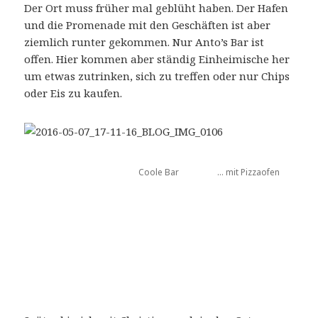
Der Ort muss früher mal geblüht haben. Der Hafen
und die Promenade mit den Geschäften ist aber
ziemlich runter gekommen. Nur Anto’s Bar ist
offen. Hier kommen aber ständig Einheimische her
um etwas zutrinken, sich zu treffen oder nur Chips
oder Eis zu kaufen.
Coole Bar
… mit Pizzaofen