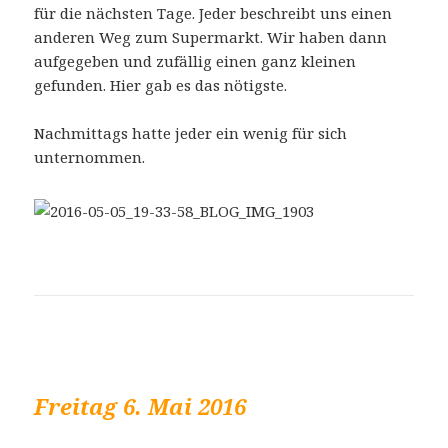
für die nächsten Tage. Jeder beschreibt uns einen
anderen Weg zum Supermarkt. Wir haben dann
aufgegeben und zufällig einen ganz kleinen
gefunden. Hier gab es das nötigste.
Nachmittags hatte jeder ein wenig für sich
unternommen.
Freitag 6. Mai 2016