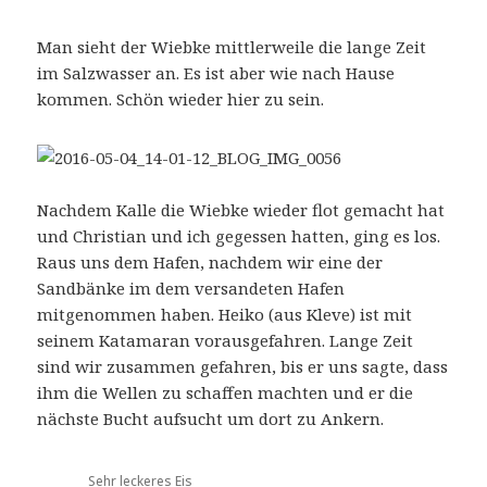
Man sieht der Wiebke mittlerweile die lange Zeit
im Salzwasser an. Es ist aber wie nach Hause
kommen. Schön wieder hier zu sein.
Nachdem Kalle die Wiebke wieder flot gemacht hat
und Christian und ich gegessen hatten, ging es los.
Raus uns dem Hafen, nachdem wir eine der
Sandbänke im dem versandeten Hafen
mitgenommen haben. Heiko (aus Kleve) ist mit
seinem Katamaran vorausgefahren. Lange Zeit
sind wir zusammen gefahren, bis er uns sagte, dass
ihm die Wellen zu schaffen machten und er die
nächste Bucht aufsucht um dort zu Ankern.
Sehr leckeres Eis