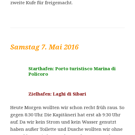
zweite Kufe für freigemacht.
Samstag 7. Mai 2016
Starthafen: Porto turistisco Marina di
Policoro
Zielhafen: Laghi di Sibari
Heute Morgen wollten wir schon recht früh raus. So
gegen 8:30 Uhr. Die Kapitäneri hat erst ab 9:30 Uhr
auf. Da wir kein Strom und kein Wasser genutzt
haben außer Toilette und Dusche wollten wir ohne