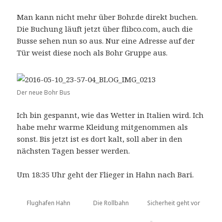
Man kann nicht mehr über Bohr.de direkt buchen.
Die Buchung läuft jetzt über flibco.com, auch die
Busse sehen nun so aus. Nur eine Adresse auf der
Tür weist diese noch als Bohr Gruppe aus.
Der neue Bohr Bus
Ich bin gespannt, wie das Wetter in Italien wird. Ich
habe mehr warme Kleidung mitgenommen als
sonst. Bis jetzt ist es dort kalt, soll aber in den
nächsten Tagen besser werden.
Um 18:35 Uhr geht der Flieger in Hahn nach Bari.
Flughafen Hahn
Die Rollbahn
Sicherheit geht vor