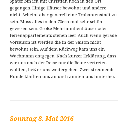
Später bin ich mit Christian noch in den Ort
gegangen. Einige Häuser bewohnt und andere
nicht. Scheint aber generell eine Trabantenstadt zu
sein. Muss alles in den 70ern mal sehr schön
gewesen sein. Große Mehrfamilienhäuser oder
Ferienappartements stehen leer. Auch wenn gerade
Vorsaison ist werden die in der Saison nicht
bewohnt sein. Auf dem Rückweg kam uns ein
Wachmann entgegen. Nach kurzer Erklärung, dass
wir uns nach der Reise nur die Beine vertreten
wollten, ließ er uns weitergehen. Zwei streunende
Hunde kläfften uns an und rannten uns hinterher.
Sonntag 8. Mai 2016