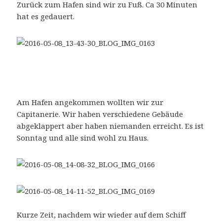
Zurück zum Hafen sind wir zu Fuß. Ca 30 Minuten
hat es gedauert.
Am Hafen angekommen wollten wir zur
Capitanerie. Wir haben verschiedene Gebäude
abgeklappert aber haben niemanden erreicht. Es ist
Sonntag und alle sind wohl zu Haus.
Kurze Zeit, nachdem wir wieder auf dem Schiff