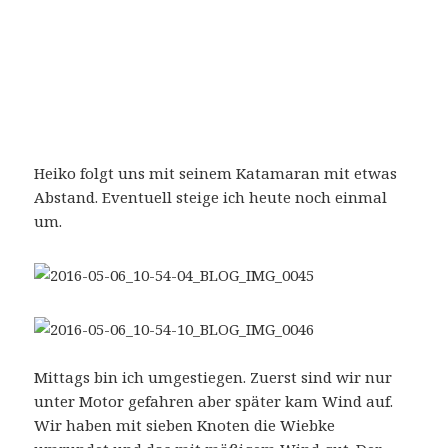
Heiko folgt uns mit seinem Katamaran mit etwas
Abstand. Eventuell steige ich heute noch einmal
um.
Mittags bin ich umgestiegen. Zuerst sind wir nur
unter Motor gefahren aber später kam Wind auf.
Wir haben mit sieben Knoten die Wiebke