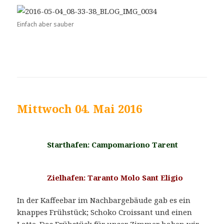
Einfach aber sauber
Mittwoch 04. Mai 2016
Starthafen: Campomariono Tarent
Zielhafen: Taranto Molo Sant Eligio
In der Kaffeebar im Nachbargebäude gab es ein
knappes Frühstück; Schoko Croissant und einen