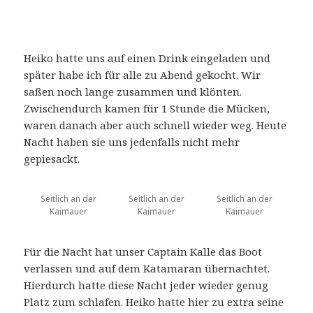
Heiko hatte uns auf einen Drink eingeladen und
später habe ich für alle zu Abend gekocht. Wir
saßen noch lange zusammen und klönten.
Zwischendurch kamen für 1 Stunde die Mücken,
waren danach aber auch schnell wieder weg. Heute
Nacht haben sie uns jedenfalls nicht mehr
gepiesackt.
Seitlich an der
Seitlich an der
Seitlich an der
Kaimauer
Kaimauer
Kaimauer
Für die Nacht hat unser Captain Kalle das Boot
verlassen und auf dem Katamaran übernachtet.
Hierdurch hatte diese Nacht jeder wieder genug
Platz zum schlafen. Heiko hatte hier zu extra seine