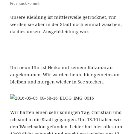
Früshtück kommt
Unsere Kleidung ist mittlerweile getrocknet, wir
werden sie aber in der Stadt noch einmal waschen,
da dies unsere Ausgehkleidung war.
Um neun Uhr ist Heiko mit seinem Katamaran
angekommen. Wir werden heute hier gemeinsam
bleiben und morgen wieder in See stechen.
Wir hatten einen sehr sonnigen Tag. Christian und
ich sind in die Stadt gegangen. Um 13:10 haben wir
den Waschsalon gefunden. Leider hat hier alles um
13:00 dicht gemacht und macht erst wieder um 17