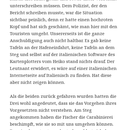
unterschreiben müssen. Dem Polizist, der den
Bericht schreiben musste, war die Situation
sichtbar peinlich, denn er hatte einen hochroten
Kopf und hat sich geschämt, wie man hier mit den
Touristen umgeht. Unsererseits ist die ganze
Anschuldigung auch nicht haltbar. Es gab keine
Tafeln an der Hafeneinfahrt, keine Tafeln an dem
Steg und selbst auf der italienischen Software des
Kartenplotters vom Heiko stand nichts drauf. Der
Leutnant erwidert, es wäre auf einer italienischen
Internetseite auf Italienisch zu finden. Hat diese
aber nicht zeigen können.
Als die beiden zurück gefahren wurden hatten die
Drei wohl angedeutet, dass sie das Vorgehen ihres
Vorgesetzten nicht verstehen. Am Steg
angekommen haben die Fischer die Carabinierei
beschimpft, wie sie so mit uns umgehen können.