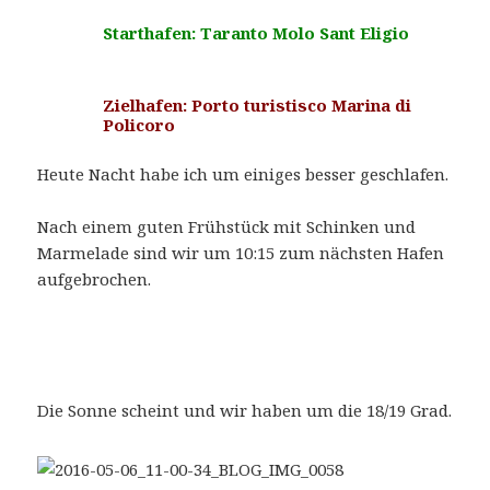
Starthafen: Taranto Molo Sant Eligio
Zielhafen: Porto turistisco Marina di
Policoro
Heute Nacht habe ich um einiges besser geschlafen.
Nach einem guten Frühstück mit Schinken und
Marmelade sind wir um 10:15 zum nächsten Hafen
aufgebrochen.
Die Sonne scheint und wir haben um die 18/19 Grad.