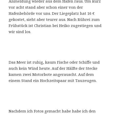
Anmeldung wieder aus dem Hafen raus. Um kurz
vor acht stand aber schon einer von der
Hafenbehörde vor uns. Der Liegeplatz hat 16 €
gekostet, sieht aber teurer aus. Nach Rührei zum
Frühstück ist Christian bei Heiko zugestiegen und
wir sind los.
Das Meer ist ruhig, kaum Fische oder Schiffe und
auch kein Wind heute. Auf der Hälfte der Stecke
kamen zwei Motorbote angerauscht. Auf dem
einem Stand ein Hochzeitspaar mit Tauzeugen.
Nachdem ich Fotos gemacht habe habe ich den