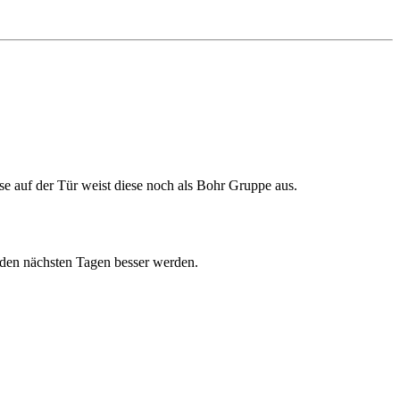
se auf der Tür weist diese noch als Bohr Gruppe aus.
in den nächsten Tagen besser werden.