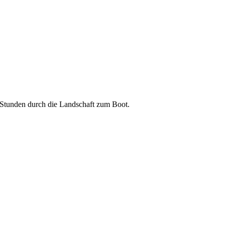
 Stunden durch die Landschaft zum Boot.