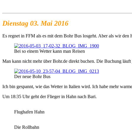
Dienstag 03. Mai 2016
Es regnet in FFM als es mit dem Bohr Bus losgeht. Aber als wir den 
Bei so einem Wetter kann man Reisen
Man kann nicht mehr über Bohr.de direkt buchen. Die Buchung läuft j
Der neue Bohr Bus
Ich bin gespannt, wie das Wetter in Italien wird. Ich habe mehr warme
Um 18:35 Uhr geht der Flieger in Hahn nach Bari.
Flughafen Hahn
Die Rollbahn