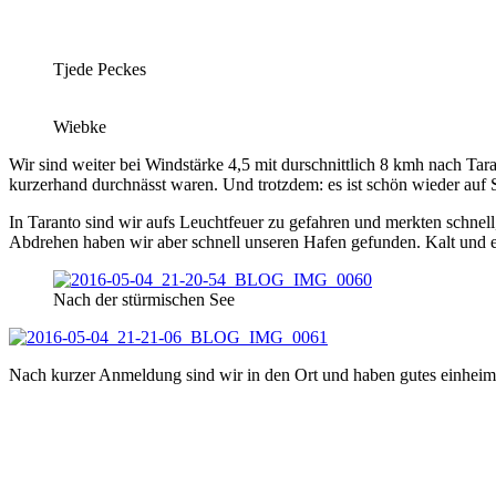
Tjede Peckes
Wiebke
Wir sind weiter bei Windstärke 4,5 mit durschnittlich 8 kmh nach Ta
kurzerhand durchnässt waren. Und trotzdem: es ist schön wieder auf S
In Taranto sind wir aufs Leuchtfeuer zu gefahren und merkten schnel
Abdrehen haben wir aber schnell unseren Hafen gefunden. Kalt und 
Nach der stürmischen See
Nach kurzer Anmeldung sind wir in den Ort und haben gutes einheimisc