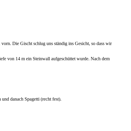
orn. Die Gischt schlug uns ständig ins Gesicht, so dass wir
Tiefe von 14 m ein Steinwall aufgeschüttet wurde. Nach dem
und danach Spagetti (recht fest).