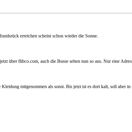
Hundsrück erreichen scheint schon wieder die Sonne.
etzt über flibco.com, auch die Busse sehen nun so aus. Nur eine Adres
 Kleidung mitgenommen als sonst. Bis jetzt ist es dort kalt, soll aber 