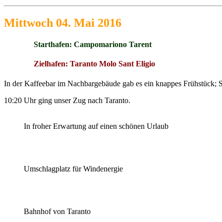
Mittwoch 04. Mai 2016
Starthafen: Campomariono Tarent
Zielhafen: Taranto Molo Sant Eligio
In der Kaffeebar im Nachbargebäude gab es ein knappes Frühstück; S
10:20 Uhr ging unser Zug nach Taranto.
In froher Erwartung auf einen schönen Urlaub
Umschlagplatz für Windenergie
Bahnhof von Taranto