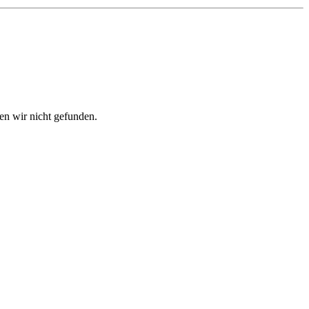
en wir nicht gefunden.