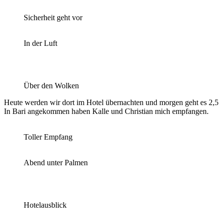
Sicherheit geht vor
In der Luft
Über den Wolken
Heute werden wir dort im Hotel übernachten und morgen geht es 2,5
In Bari angekommen haben Kalle und Christian mich empfangen.
Toller Empfang
Abend unter Palmen
Hotelausblick