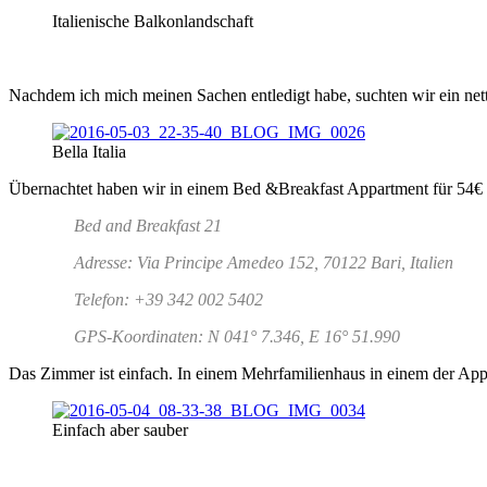
Italienische Balkonlandschaft
Nachdem ich mich meinen Sachen entledigt habe, suchten wir ein nett
Bella Italia
Übernachtet haben wir in einem Bed &Breakfast Appartment für 54€ f
Bed and Breakfast 21
Adresse: Via Principe Amedeo 152, 70122 Bari, Italien
Telefon: +39 342 002 5402
GPS-Koordinaten: N 041° 7.346, E 16° 51.990
Das Zimmer ist einfach. In einem Mehrfamilienhaus in einem der Appa
Einfach aber sauber