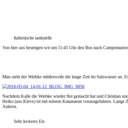
Italienische tankstelle
Von hier aus besteigen wir um 11:45 Uhr den Bus nach Campomariono
Man sieht der Wiebke mittlerweile die lange Zeit im Salzwasser an. 
Nachdem Kalle die Wiebke wieder flot gemacht hat und Christian un
Heiko (aus Kleve) ist mit seinem Katamaran vorausgefahren. Lange Ze
Ankern.
Sehr leckeres Eis