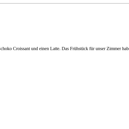
choko Croissant und einen Latte. Das Frühstück für unser Zimmer hab